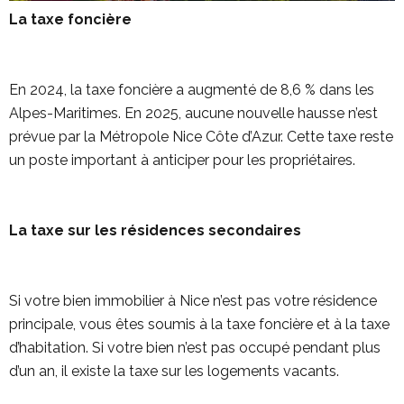
La taxe foncière
En 2024, la taxe foncière a augmenté de 8,6 % dans les
Alpes-Maritimes. En 2025, aucune nouvelle hausse n’est
prévue par la Métropole Nice Côte d’Azur. Cette taxe reste
un poste important à anticiper pour les propriétaires.
La taxe sur les résidences secondaires
Si votre bien immobilier à Nice n’est pas votre résidence
principale, vous êtes soumis à la taxe foncière et à la taxe
d’habitation. Si votre bien n’est pas occupé pendant plus
d’un an, il existe la taxe sur les logements vacants.