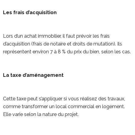
Les frais d’acquisition
Lors d’un achat immobilier, il faut prévoir les frais
d’acquisition (frais de notaire et droits de mutation). Ils
représentent environ 7 à 8 % du prix du bien, selon les cas.
La taxe d’aménagement
Cette taxe peut s’appliquer si vous réalisez des travaux,
comme transformer un local commercial en logement.
Elle varie selon la nature du projet.