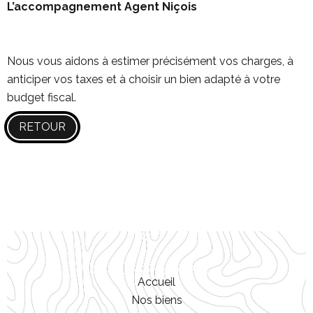
L’accompagnement Agent Niçois
Nous vous aidons à estimer précisément vos charges, à
anticiper vos taxes et à choisir un bien adapté à votre
budget fiscal.
RETOUR
Accueil
Nos biens