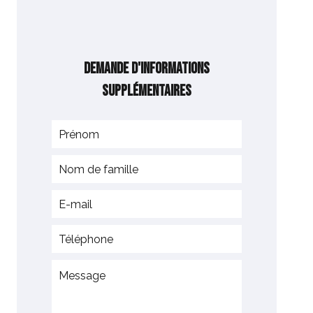
Demande d'informations
supplémentaires