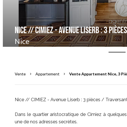
Nice // CIMIEZ - Avenue Liserb : 3 piè
Nice
Vente
Appartement
Vente Appartement Nice, 3 Pièc
Nice // CIMIEZ - Avenue Liserb : 3 pièces / Traversa
Dans le quartier aristocratique de Cimiez à quelque
une de nos adresses secrètes.