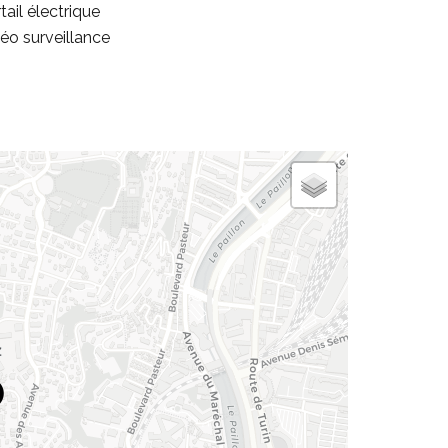
tail électrique
éo surveillance