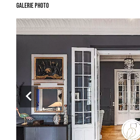
Galerie photo