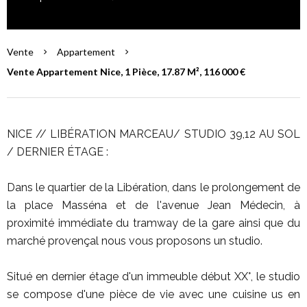
Vente
Appartement
Vente Appartement Nice, 1 Pièce, 17.87 M², 116 000 €
NICE // LIBÉRATION MARCEAU/ STUDIO 39,12 AU SOL
/ DERNIER ÉTAGE :
Dans le quartier de la Libération, dans le prolongement de
la place Masséna et de l'avenue Jean Médecin, à
proximité immédiate du tramway de la gare ainsi que du
marché provençal nous vous proposons un studio.
Situé en dernier étage d'un immeuble début XX°, le studio
se compose d'une pièce de vie avec une cuisine us en