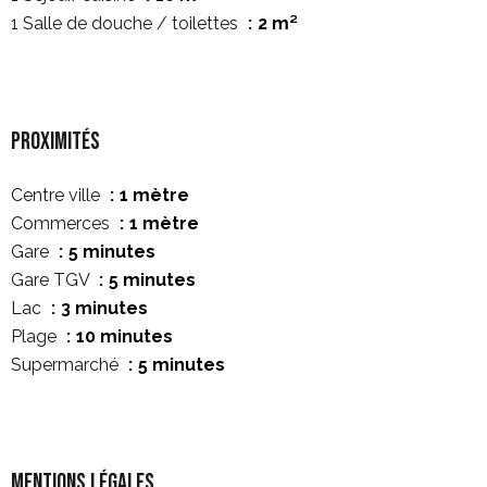
1 Salle de douche / toilettes
2 m²
Proximités
Centre ville
1 mètre
Commerces
1 mètre
Gare
5 minutes
Gare TGV
5 minutes
Lac
3 minutes
Plage
10 minutes
Supermarché
5 minutes
Mentions légales