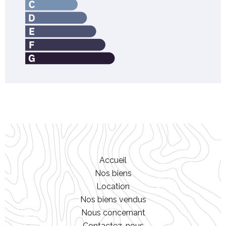
Accueil
Nos biens
Location
Nos biens vendus
Nous concernant
Contactez-nous