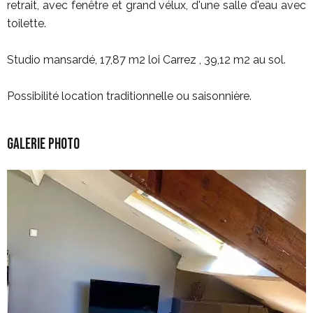
retrait, avec fenêtre et grand vélux, d'une salle d'eau avec
toilette.
Studio mansardé, 17,87 m2 loi Carrez , 39,12 m2 au sol.
Possibilité location traditionnelle ou saisonnière.
Galerie photo