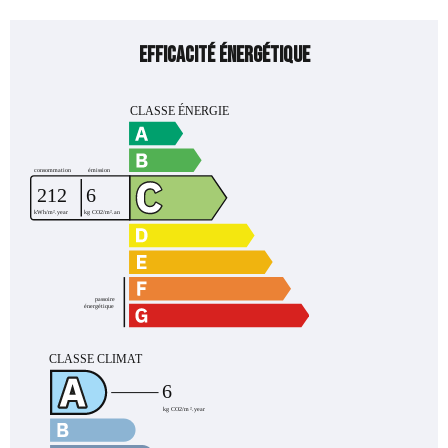
Efficacité énergétique