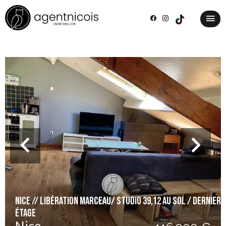
NICE // LIBÉRATION MARCEAU/ STUDIO 39,12 AU SOL / DERNIER
ÉTAGE
Nice