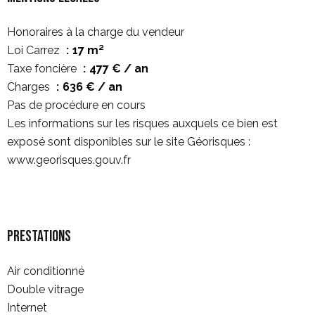
Honoraires à la charge du vendeur
Loi Carrez
17 m²
Taxe foncière
477 € / an
Charges
636 € / an
Pas de procédure en cours
Les informations sur les risques auxquels ce bien est
exposé sont disponibles sur le site Géorisques :
www.georisques.gouv.fr
Prestations
Air conditionné
Double vitrage
Internet