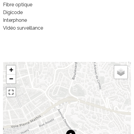
Fibre optique
Digicode
Interphone
Vidéo surveillance
+
−