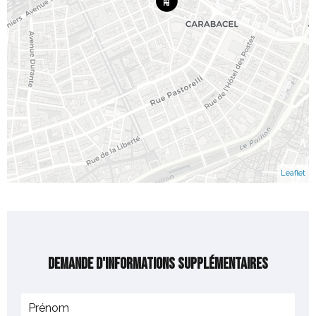
Leaflet
Demande d'informations supplémentaires