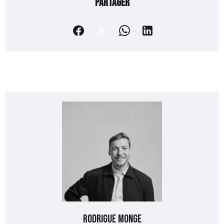
Partager
Rodrigue MONGE