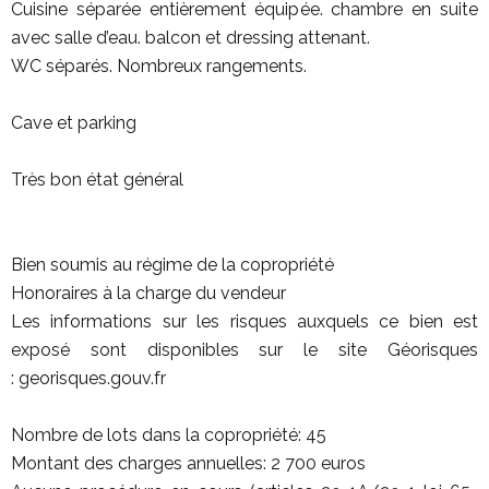
Cuisine séparée entièrement équipée. chambre en suite
avec salle d’eau. balcon et dressing attenant.
WC séparés. Nombreux rangements.
Cave et parking
Très bon état général
Bien soumis au régime de la copropriété
Honoraires à la charge du vendeur
Les informations sur les risques auxquels ce bien est
exposé sont disponibles sur le site Géorisques
: georisques.gouv.fr
Nombre de lots dans la copropriété: 45
Montant des charges annuelles: 2 700 euros