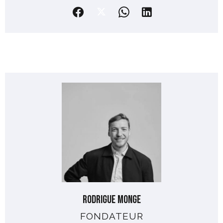
Rodrigue MONGE
FONDATEUR