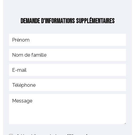
Demande d'informations supplémentaires