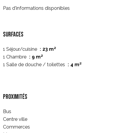
Pas d'informations disponibles
Surfaces
1 Séjour/cuisine
23 m²
1 Chambre
9 m²
1 Salle de douche / toilettes
4 m²
Proximités
Bus
Centre ville
Commerces