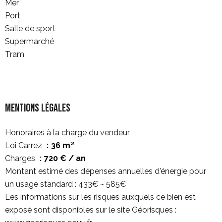
Mer
Port
Salle de sport
Supermarché
Tram
Mentions légales
Honoraires à la charge du vendeur
Loi Carrez
36 m²
Charges
720 € / an
Montant estimé des dépenses annuelles d'énergie pour
un usage standard : 433€ ~ 585€
Les informations sur les risques auxquels ce bien est
exposé sont disponibles sur le site Géorisques :