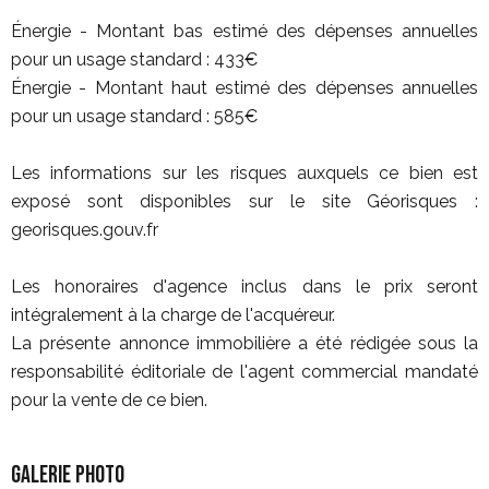
Énergie - Montant bas estimé des dépenses annuelles
pour un usage standard : 433€
Énergie - Montant haut estimé des dépenses annuelles
pour un usage standard : 585€
Les informations sur les risques auxquels ce bien est
exposé sont disponibles sur le site Géorisques :
georisques.gouv.fr
Les honoraires d'agence inclus dans le prix seront
intégralement à la charge de l'acquéreur.
La présente annonce immobilière a été rédigée sous la
responsabilité éditoriale de l'agent commercial mandaté
pour la vente de ce bien.
Galerie photo