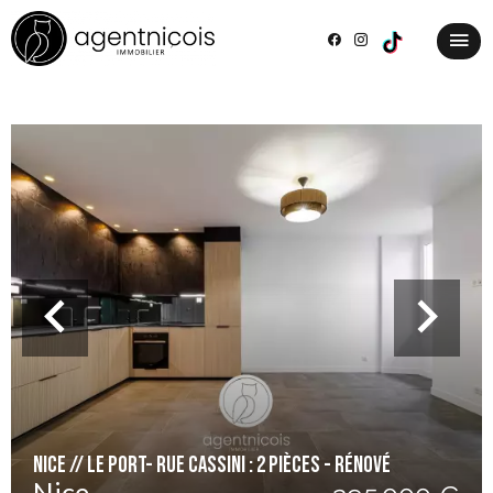
Nice // Le port- Rue Cassini : 2 pièces - Rénové
Nice