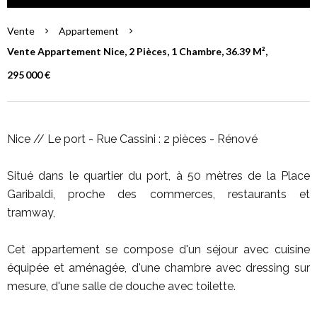
Vente
Appartement
Vente Appartement Nice, 2 Pièces, 1 Chambre, 36.39 M²,
295 000 €
Nice // Le port - Rue Cassini : 2 pièces - Rénové
Situé dans le quartier du port, à 50 mètres de la Place
Garibaldi, proche des commerces, restaurants et
tramway,
Cet appartement se compose d'un séjour avec cuisine
équipée et aménagée, d'une chambre avec dressing sur
mesure, d'une salle de douche avec toilette.