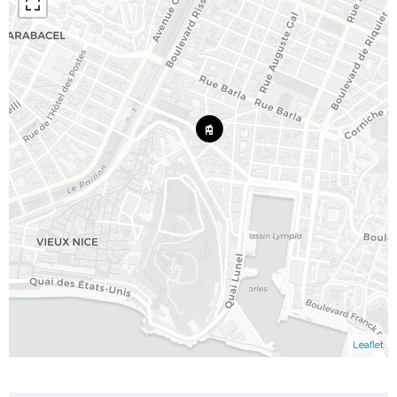
Leaflet