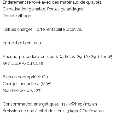
Entièrement rénové avec des matériaux de qualités.
Climatisation gainable. Portes galandages.
Double vitrage.
Faibles charges. Forte rentabilité locative.
Immeuble bien tenu.
Aucune procédure en cours (articles 29-1A/29-1 loi 65-
557, L.615-6 du CCH)
Bien en copropriété: Oui
Charges annuelles : 720€
Nombre de lots : 27
Consommation énergétiques : 117 kWhep/m2.an
Émission de gaz à effet de serre : 3 kgeqCO2/m2. an