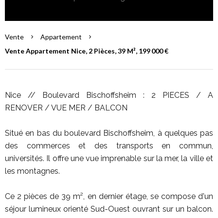
Vente
Appartement
Vente Appartement Nice, 2 Pièces, 39 M², 199 000 €
Nice // Boulevard Bischoffsheim : 2 PIECES / A
RENOVER / VUE MER / BALCON
Situé en bas du boulevard Bischoffsheim, à quelques pas
des commerces et des transports en commun,
universités. Il offre une vue imprenable sur la mer, la ville et
les montagnes.
Ce 2 pièces de 39 m², en dernier étage, se compose d'un
séjour lumineux orienté Sud-Ouest ouvrant sur un balcon.