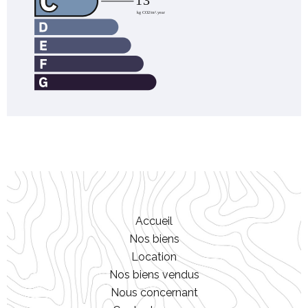
Accueil
Nos biens
Location
Nos biens vendus
Nous concernant