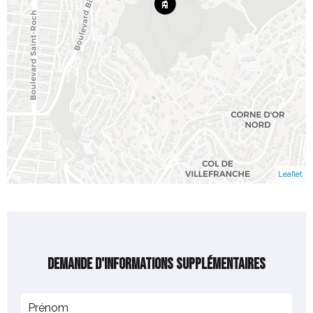
Leaflet
Demande d'informations supplémentaires