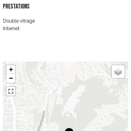
Prestations
Double vitrage
Internet
+
−