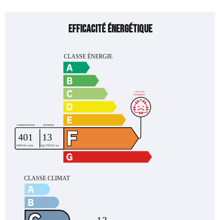
Efficacité énergétique