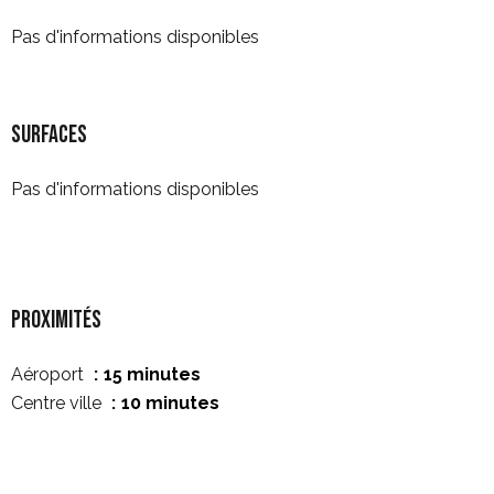
Pas d'informations disponibles
Surfaces
Pas d'informations disponibles
Proximités
Aéroport
15 minutes
Centre ville
10 minutes