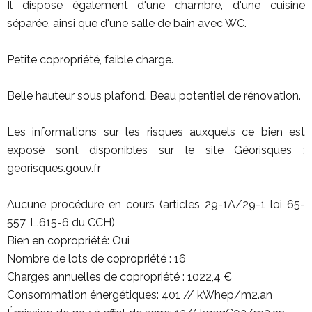
Il dispose également d'une chambre, d'une cuisine
séparée, ainsi que d'une salle de bain avec WC.
Petite copropriété, faible charge.
Belle hauteur sous plafond. Beau potentiel de rénovation.
Les informations sur les risques auxquels ce bien est
exposé sont disponibles sur le site Géorisques :
georisques.gouv.fr
Aucune procédure en cours (articles 29-1A/29-1 loi 65-
557, L.615-6 du CCH)
Bien en copropriété: Oui
Nombre de lots de copropriété : 16
Charges annuelles de copropriété : 1022,4 €
Consommation énergétiques: 401 // kWhep/m2.an