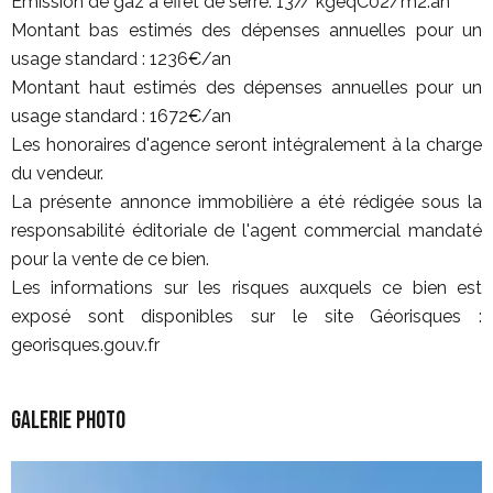
Émission de gaz à effet de serre: 13// kgeqC02/m2.an
Montant bas estimés des dépenses annuelles pour un
usage standard : 1236€/an
Montant haut estimés des dépenses annuelles pour un
usage standard : 1672€/an
Les honoraires d'agence seront intégralement à la charge
du vendeur.
La présente annonce immobilière a été rédigée sous la
responsabilité éditoriale de l'agent commercial mandaté
pour la vente de ce bien.
Les informations sur les risques auxquels ce bien est
exposé sont disponibles sur le site Géorisques :
georisques.gouv.fr
Galerie photo