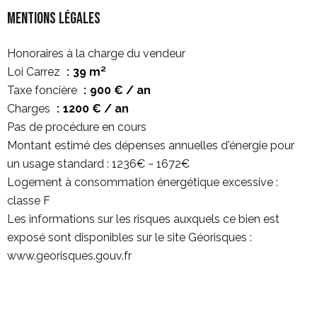
Mentions légales
Honoraires à la charge du vendeur
Loi Carrez
39 m²
Taxe foncière
900 € / an
Charges
1200 € / an
Pas de procédure en cours
Montant estimé des dépenses annuelles d'énergie pour
un usage standard : 1236€ ~ 1672€
Logement à consommation énergétique excessive :
classe F
Les informations sur les risques auxquels ce bien est
exposé sont disponibles sur le site Géorisques :
www.georisques.gouv.fr