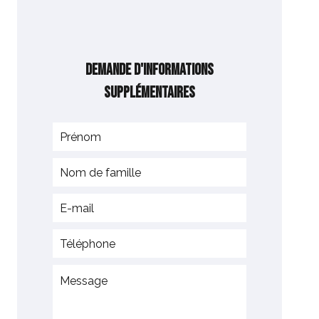
Demande d'informations
supplémentaires