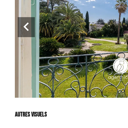
Autres visuels