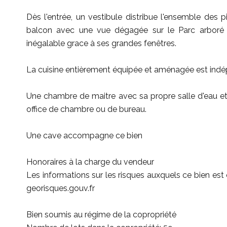
Dès l'entrée, un vestibule distribue l'ensemble des 
balcon avec une vue dégagée sur le Parc arboré d
inégalable grace à ses grandes fenêtres.
La cuisine entièrement équipée et aménagée est ind
Une chambre de maitre avec sa propre salle d'eau e
office de chambre ou de bureau.
Une cave accompagne ce bien
Honoraires à la charge du vendeur
Les informations sur les risques auxquels ce bien est 
georisques.gouv.fr
Bien soumis au régime de la copropriété