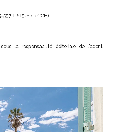
5-557, L.615-6 du CCH)
ous la responsabilité éditoriale de l'agent