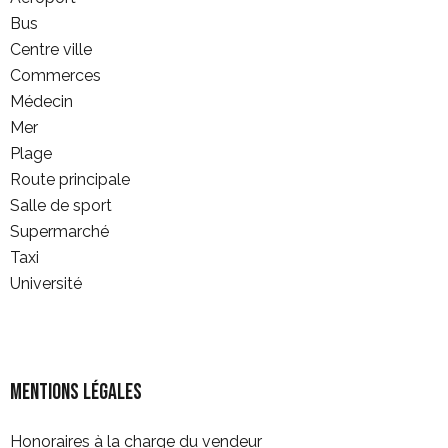
Bus
Centre ville
Commerces
Médecin
Mer
Plage
Route principale
Salle de sport
Supermarché
Taxi
Université
Mentions légales
Honoraires à la charge du vendeur