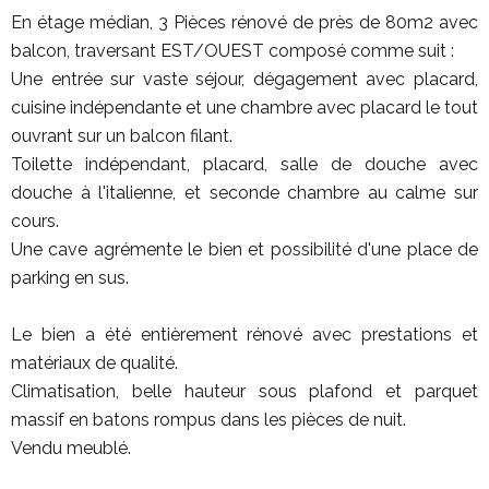
En étage médian, 3 Pièces rénové de près de 80m2 avec
balcon, traversant EST/OUEST composé comme suit :
Une entrée sur vaste séjour, dégagement avec placard,
cuisine indépendante et une chambre avec placard le tout
ouvrant sur un balcon filant.
Toilette indépendant, placard, salle de douche avec
douche à l'italienne, et seconde chambre au calme sur
cours.
Une cave agrémente le bien et possibilité d'une place de
parking en sus.
Le bien a été entièrement rénové avec prestations et
matériaux de qualité.
Climatisation, belle hauteur sous plafond et parquet
massif en batons rompus dans les pièces de nuit.
Vendu meublé.