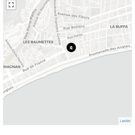
Leaflet