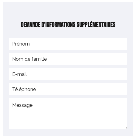
Demande d'informations supplémentaires