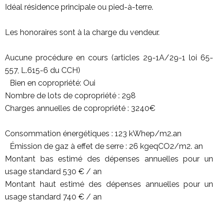
Idéal résidence principale ou pied-à-terre.
Les honoraires sont à la charge du vendeur.
Aucune procédure en cours (articles 29-1A/29-1 loi 65-
557, L.615-6 du CCH)
Bien en copropriété: Oui
Nombre de lots de copropriété : 298
Charges annuelles de copropriété : 3240€
Consommation énergétiques : 123 kWhep/m2.an
Émission de gaz à effet de serre : 26 kgeqCO2/m2. an
Montant bas estimé des dépenses annuelles pour un
usage standard 530 € / an
Montant haut estimé des dépenses annuelles pour un
usage standard 740 € / an