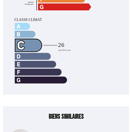
Biens similaires