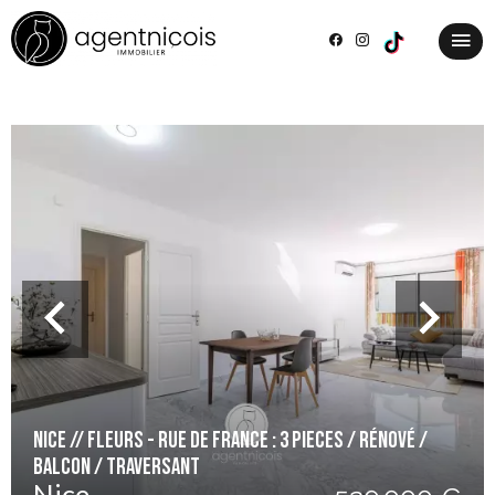
NICE // FLEURS - RUE DE FRANCE : 3 PIECES / RÉNOVÉ /
BALCON / TRAVERSANT
Nice