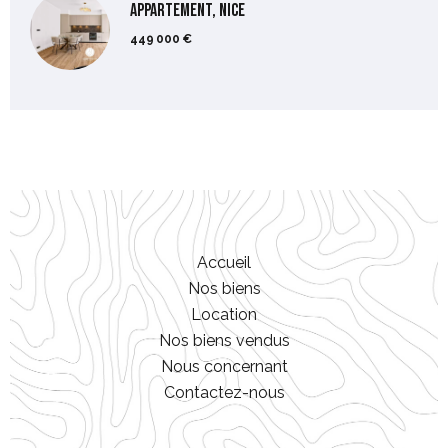
Appartement, Nice
449 000 €
Accueil
Nos biens
Location
Nos biens vendus
Nous concernant
Contactez-nous