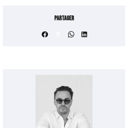
Partager