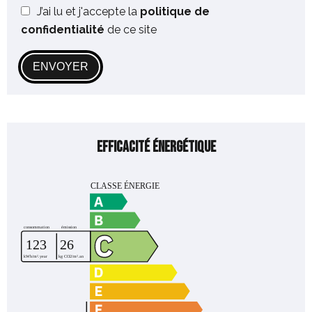
J’ai lu et j'accepte la
politique de
confidentialité
de ce site
ENVOYER
Efficacité énergétique