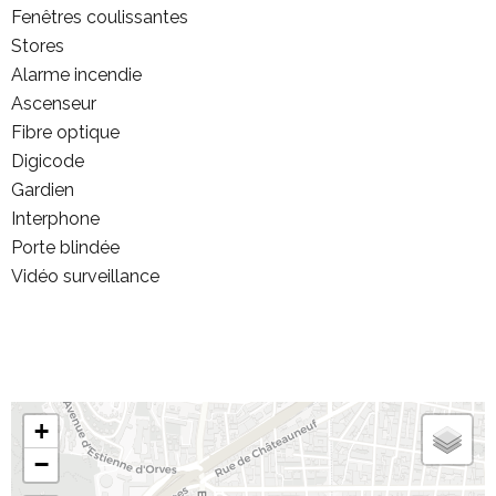
Fenêtres coulissantes
Stores
Alarme incendie
Ascenseur
Fibre optique
Digicode
Gardien
Interphone
Porte blindée
Vidéo surveillance
+
−