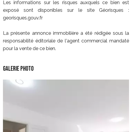
Les informations sur les risques auxquels ce bien est
exposé sont disponibles sur le site Géorisques :
georisques.gouv.fr
La présente annonce immobilière a été rédigée sous la
responsabilité éditoriale de l'agent commercial mandaté
pour la vente de ce bien.
Galerie photo