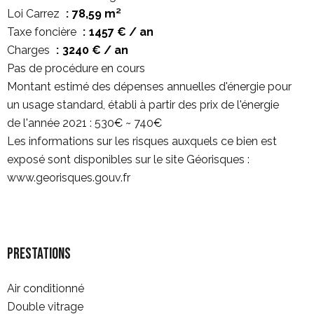
Loi Carrez
78,59 m²
Taxe foncière
1457 € / an
Charges
3240 € / an
Pas de procédure en cours
Montant estimé des dépenses annuelles d'énergie pour
un usage standard, établi à partir des prix de l'énergie
de l'année 2021 : 530€ ~ 740€
Les informations sur les risques auxquels ce bien est
exposé sont disponibles sur le site Géorisques :
www.georisques.gouv.fr
Prestations
Air conditionné
Double vitrage