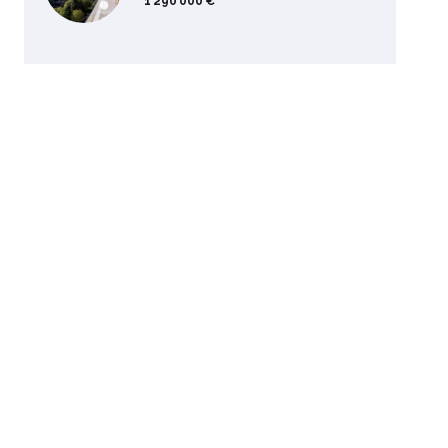
1 290 000 €