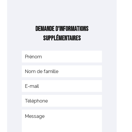
Demande d'informations
supplémentaires