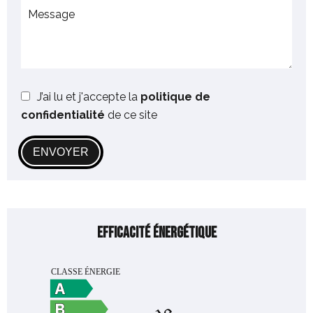
J’ai lu et j'accepte la
politique de
confidentialité
de ce site
ENVOYER
Efficacité énergétique