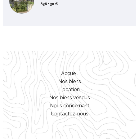
836 130 €
Accueil
Nos biens
Location
Nos biens vendus
Nous concernant
Contactez-nous