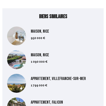
Biens similaires
Maison, Nice
950 000 €
Maison, Nice
1 090 000 €
Appartement, Villefranche-sur-Mer
1 799 000 €
Appartement, Falicon