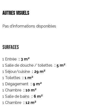
Autres visuels
Pas d'informations disponibles
Surfaces
1 Entrée
3 m²
1 Salle de douche / toilettes
5 m²
1 Séjour/cuisine
29 m²
1 Toilettes
1 m²
1 Dégagement
9 m²
1 Chambre
10 m²
1 Salle de bains
6 m²
1 Chambre
12 m²