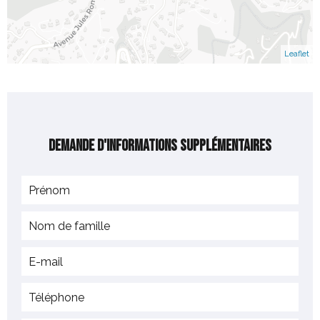
Leaflet
Demande d'informations supplémentaires