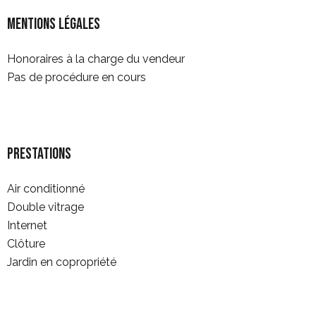
Mentions légales
Honoraires à la charge du vendeur
Pas de procédure en cours
Prestations
Air conditionné
Double vitrage
Internet
Clôture
Jardin en copropriété