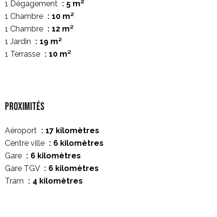
1 Dégagement
5 m²
1 Chambre
10 m²
1 Chambre
12 m²
1 Jardin
19 m²
1 Terrasse
10 m²
Proximités
Aéroport
17 kilomètres
Centre ville
6 kilomètres
Gare
6 kilomètres
Gare TGV
6 kilomètres
Tram
4 kilomètres