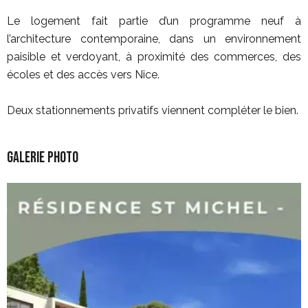
Le logement fait partie d’un programme neuf à
l’architecture contemporaine, dans un environnement
paisible et verdoyant, à proximité des commerces, des
écoles et des accès vers Nice.
Deux stationnements privatifs viennent compléter le bien.
Galerie photo