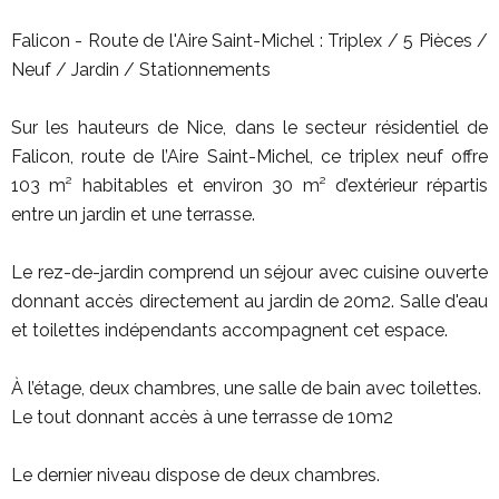
Falicon - Route de l'Aire Saint-Michel : Triplex / 5 Pièces /
Neuf / Jardin / Stationnements
Sur les hauteurs de Nice, dans le secteur résidentiel de
Falicon, route de l’Aire Saint-Michel, ce triplex neuf offre
103 m² habitables et environ 30 m² d’extérieur répartis
entre un jardin et une terrasse.
Le rez-de-jardin comprend un séjour avec cuisine ouverte
donnant accès directement au jardin de 20m2. Salle d'eau
et toilettes indépendants accompagnent cet espace.
À l’étage, deux chambres, une salle de bain avec toilettes.
Le tout donnant accès à une terrasse de 10m2
Le dernier niveau dispose de deux chambres.