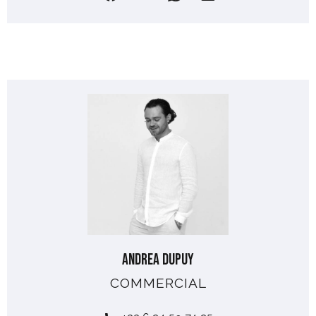
Andrea DUPUY
COMMERCIAL