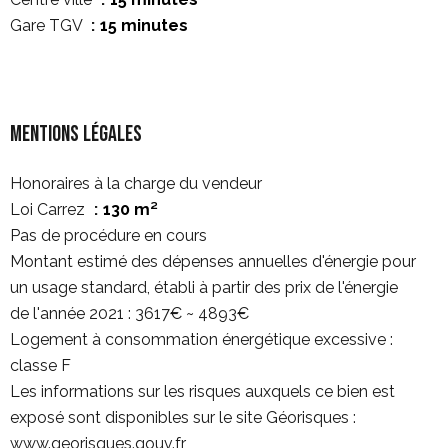
Gare TGV
15 minutes
Mentions légales
Honoraires à la charge du vendeur
Loi Carrez
130 m²
Pas de procédure en cours
Montant estimé des dépenses annuelles d'énergie pour
un usage standard, établi à partir des prix de l'énergie
de l'année 2021 : 3617€ ~ 4893€
Logement à consommation énergétique excessive :
classe F
Les informations sur les risques auxquels ce bien est
exposé sont disponibles sur le site Géorisques :
www.georisques.gouv.fr