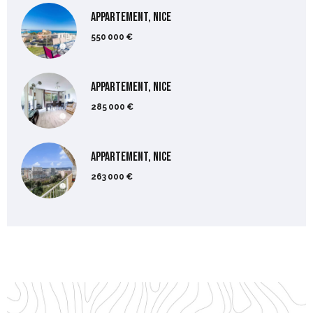
Appartement, Nice
550 000 €
Appartement, Nice
285 000 €
Appartement, Nice
263 000 €