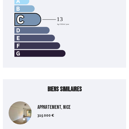
Biens similaires
Appartement, Nice
315 000 €