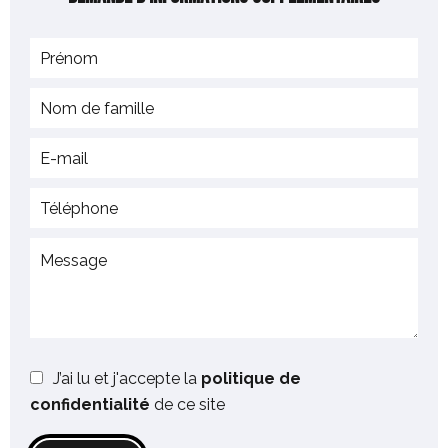
J’ai lu et j'accepte la
politique de
confidentialité
de ce site