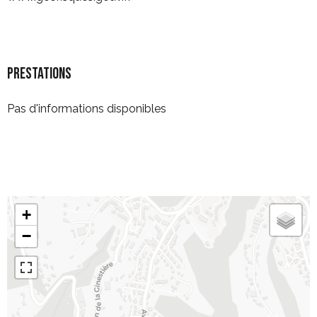
Prestations
Pas d'informations disponibles
+
−