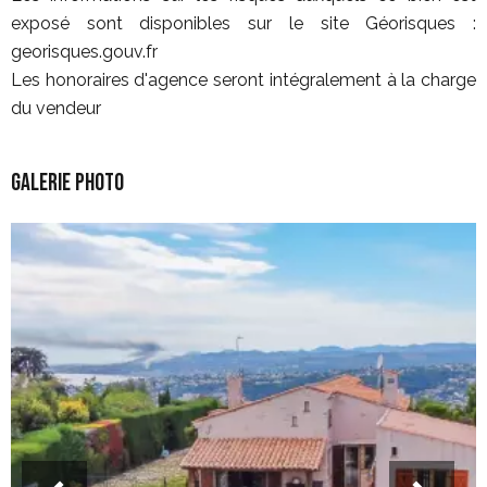
exposé sont disponibles sur le site Géorisques :
georisques.gouv.fr
Les honoraires d'agence seront intégralement à la charge
du vendeur
Galerie photo