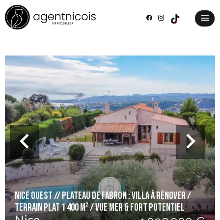
NICE OUEST // PLATEAU DE FABRON : VILLA À RÉNOVER /
TERRAIN PLAT 1 400 m² / VUE MER & FORT POTENTIEL
Nice