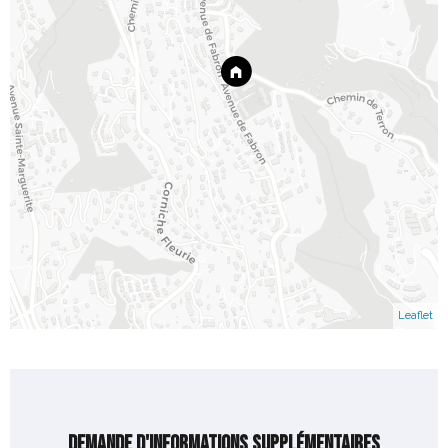
Leaflet
Demande d'informations supplémentaires