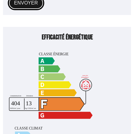
ENVOYER
Efficacité énergétique