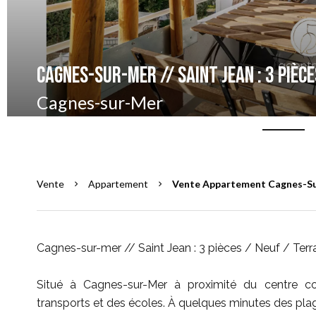
Cagnes-sur-mer // Saint Jean : 3 pièc
Cagnes-sur-Mer
Vente
Appartement
Vente Appartement Cagnes-Sur-
Cagnes-sur-mer // Saint Jean : 3 pièces / Neuf / Terr
Situé à Cagnes-sur-Mer à proximité du centre c
transports et des écoles. À quelques minutes des pla