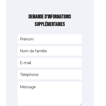
Demande d'informations
supplémentaires