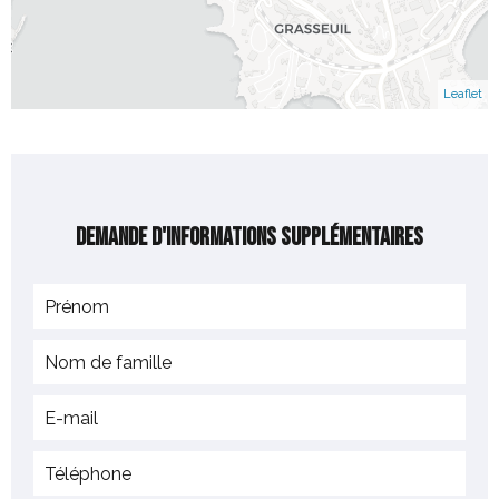
Leaflet
Demande d'informations supplémentaires