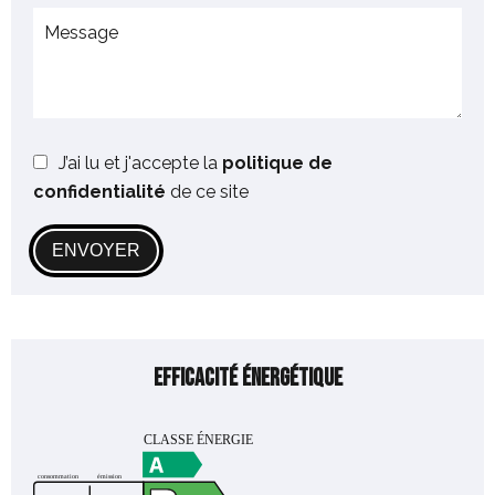
J’ai lu et j'accepte la
politique de
confidentialité
de ce site
ENVOYER
Efficacité énergétique