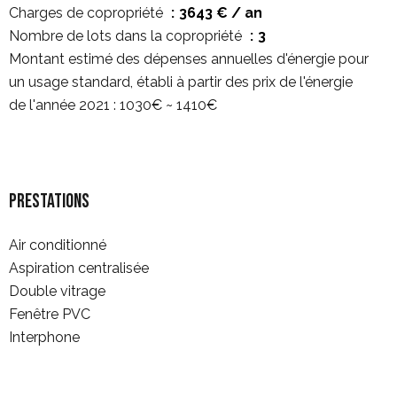
Charges de copropriété
3643 € / an
Nombre de lots dans la copropriété
3
Montant estimé des dépenses annuelles d'énergie pour
un usage standard, établi à partir des prix de l'énergie
de l'année 2021 : 1030€ ~ 1410€
Prestations
Air conditionné
Aspiration centralisée
Double vitrage
Fenêtre PVC
Interphone