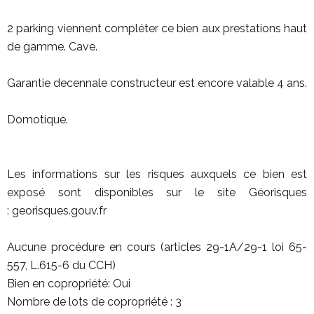
2 parking viennent compléter ce bien aux prestations haut
de gamme. Cave.
Garantie decennale constructeur est encore valable 4 ans.
Domotique.
Les informations sur les risques auxquels ce bien est
exposé sont disponibles sur le site Géorisques
: georisques.gouv.fr
Aucune procédure en cours (articles 29-1A/29-1 loi 65-
557, L.615-6 du CCH)
Bien en copropriété: Oui
Nombre de lots de copropriété : 3