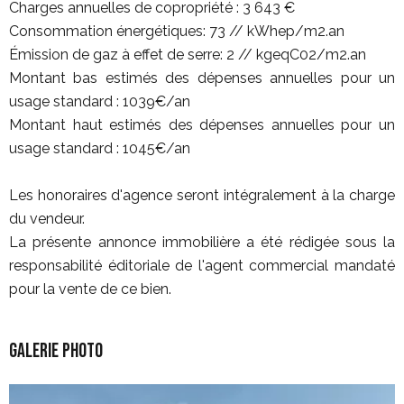
Charges annuelles de copropriété : 3 643 €
Consommation énergétiques: 73 // kWhep/m2.an
Émission de gaz à effet de serre: 2 // kgeqC02/m2.an
Montant bas estimés des dépenses annuelles pour un
usage standard : 1039€/an
Montant haut estimés des dépenses annuelles pour un
usage standard : 1045€/an
Les honoraires d'agence seront intégralement à la charge
du vendeur.
La présente annonce immobilière a été rédigée sous la
responsabilité éditoriale de l'agent commercial mandaté
pour la vente de ce bien.
Galerie photo