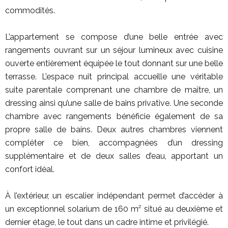
commodités.
L’appartement se compose d’une belle entrée avec
rangements ouvrant sur un séjour lumineux avec cuisine
ouverte entièrement équipée le tout donnant sur une belle
terrasse. L’espace nuit principal accueille une véritable
suite parentale comprenant une chambre de maître, un
dressing ainsi qu’une salle de bains privative. Une seconde
chambre avec rangements bénéficie également de sa
propre salle de bains. Deux autres chambres viennent
compléter ce bien, accompagnées d’un dressing
supplémentaire et de deux salles d’eau, apportant un
confort idéal.
À l’extérieur, un escalier indépendant permet d’accéder à
un exceptionnel solarium de 160 m² situé au deuxième et
dernier étage, le tout dans un cadre intime et privilégié.