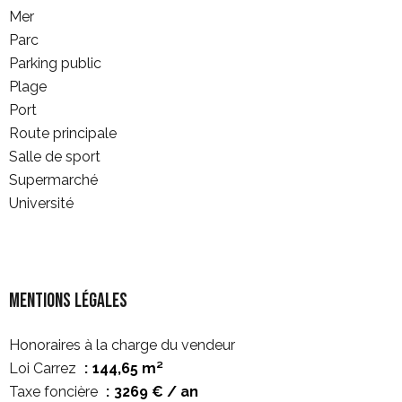
Mer
Parc
Parking public
Plage
Port
Route principale
Salle de sport
Supermarché
Université
Mentions légales
Honoraires à la charge du vendeur
Loi Carrez
144,65 m²
Taxe foncière
3269 € / an