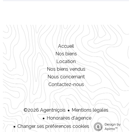
Accueil
Nos biens
Location
Nos biens vendus
Nous concernant
Contactez-nous
Mentions légales
©2026 Agentniçois
Honoraires d'agence
Design by
Changer ses préférences cookies
Apimo™