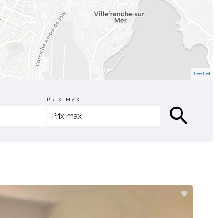
Leaflet
PRIX MAX