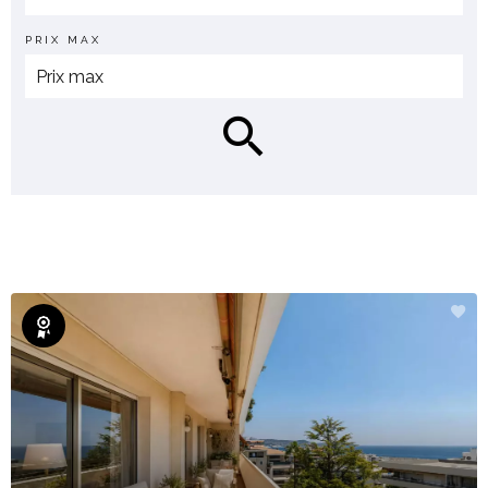
PRIX MAX
Exclusivité