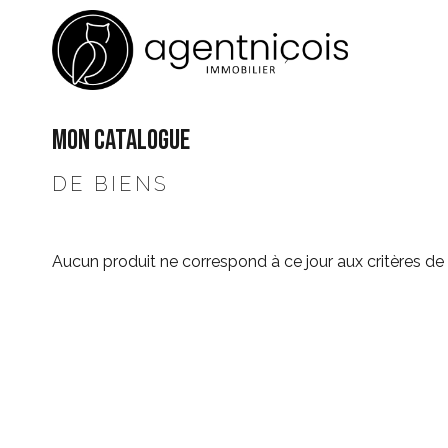
MON CATALOGUE
DE BIENS
Aucun produit ne correspond à ce jour aux critères de