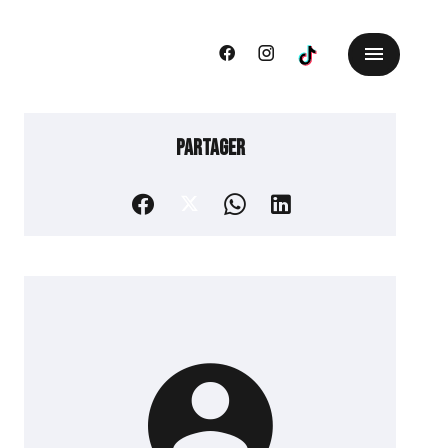
Partager