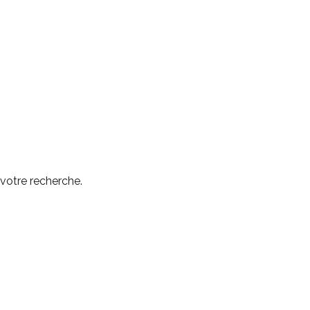
 votre recherche.