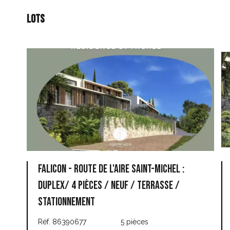
Lots
Falicon - Route de l'Aire Saint-Michel :
Duplex/ 4 pièces / Neuf / Terrasse /
Stationnement
Réf. 86390677
5 pièces