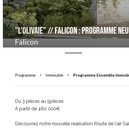
"L'OLIVAIE" // FALICON : PROGRAMME NEU
Falicon
Programme
Immeuble
Programme Ensemble Immobili
Du 3 pièces au 5pièces
À partir de 460 000€
Découvrez notre nouvelle réalisation Route de l'air Sai