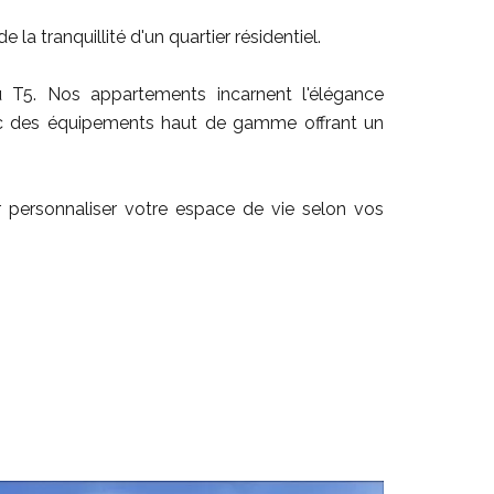
 la tranquillité d'un quartier résidentiel.
T5. Nos appartements incarnent l'élégance
ec des équipements haut de gamme offrant un
r personnaliser votre espace de vie selon vos