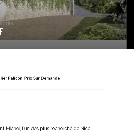
F
er Falicon, Prix Sur Demande
nt Michel, l'un des plus recherché de Nice.