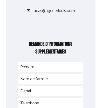
lucas@agentnicois.com
Demande d'informations
supplémentaires