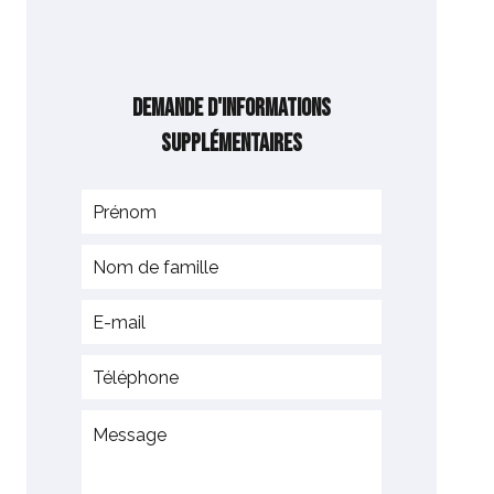
Demande d'informations
supplémentaires