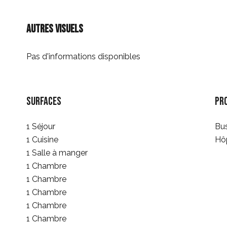
Autres visuels
Pas d'informations disponibles
Surfaces
Pr
1 Séjour
Bu
1 Cuisine
Hôp
1 Salle à manger
1 Chambre
1 Chambre
1 Chambre
1 Chambre
1 Chambre