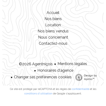
Accueil
Nos biens
Location
Nos biens vendus
Nous concernant
Contactez-nous
Mentions légales
©2026 Agentniçois
Honoraires d'agence
Design by
Changer ses préférences cookies
Apimo™
Ce site est protégé par reCAPTCHA et les règles de
confidentialité
et les
conditions d'utilisation
de Google s'appliquent.