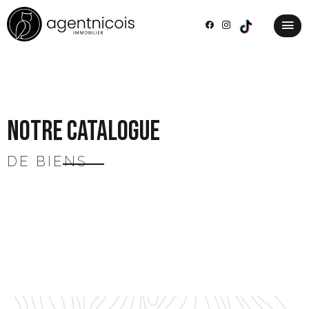
Notre catalogue
DE BIENS