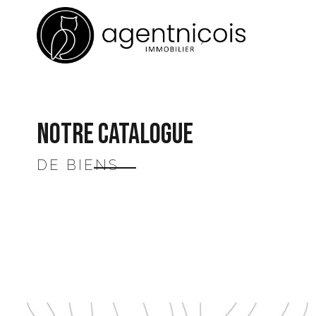
Notre catalogue
DE BIENS