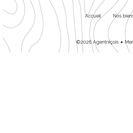
Accueil
Nos bien
Men
©2026 Agentniçois